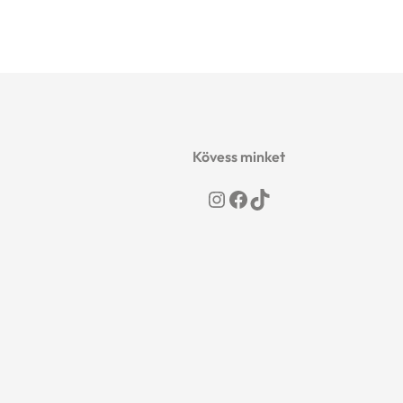
Kövess minket
Instagram
Facebook
TikTok