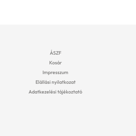
ÁSZF
Kosár
Impresszum
Elállási nyilatkozat
Adatkezelési tájékoztató