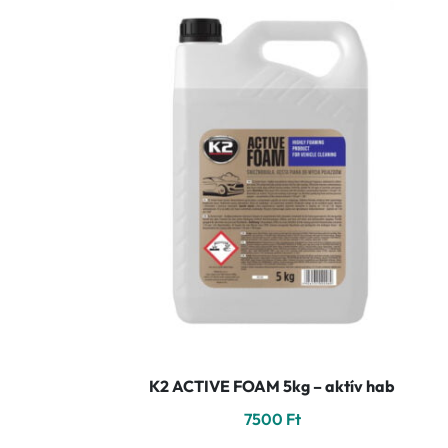
K2 ACTIVE FOAM 5kg – aktív hab
7500
Ft