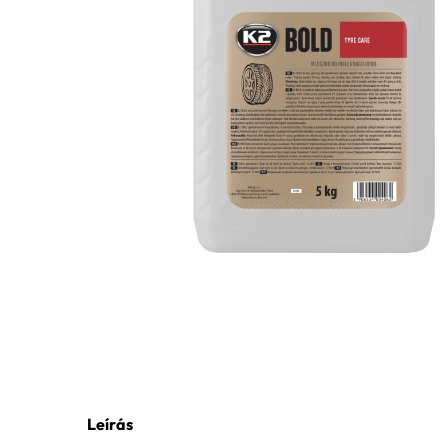
Leírás