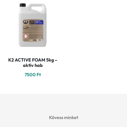
K2 ACTIVE FOAM 5kg –
aktív hab
7500
Ft
Kövess minket