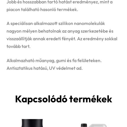
Jobb és hosszabban tartó hatást eredményez, mint a
piacon található hasonló termékek.
A speciálisan alkalmazott szilikon nanomolekulák
nagyon mélyen behatolnak az anyag szerkezetébe és
visszaállítják annak eredeti fényét. Az eredmény sokkal
tovább tart.
Alkalmazható műanyag, gumi és fa felületeken.
Antisztatikus hatású, UV védelmet ad.
Kapcsolódó termékek