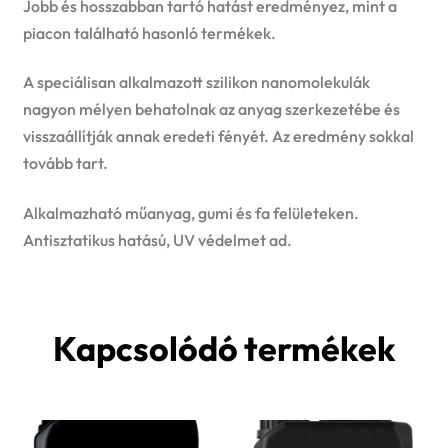
Jobb és hosszabban tartó hatást eredményez, mint a
piacon található hasonló termékek.
A speciálisan alkalmazott szilikon nanomolekulák
nagyon mélyen behatolnak az anyag szerkezetébe és
visszaállítják annak eredeti fényét. Az eredmény sokkal
tovább tart.
Alkalmazható műanyag, gumi és fa felületeken.
Antisztatikus hatású, UV védelmet ad.
Kapcsolódó termékek