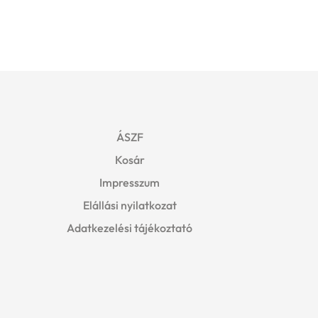
ÁSZF
Kosár
Impresszum
Elállási nyilatkozat
Adatkezelési tájékoztató