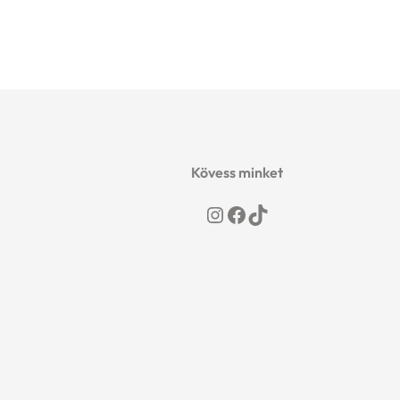
Kövess minket
Instagram
Facebook
TikTok