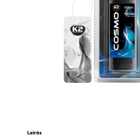
Leírás