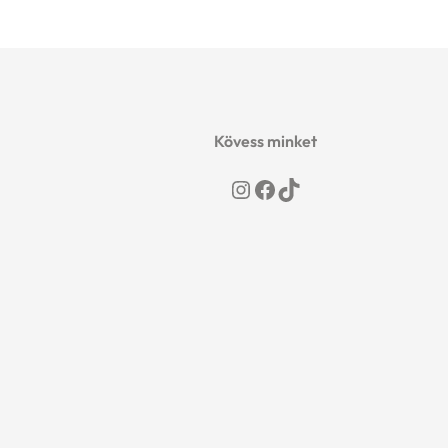
Kövess minket
Instagram
Facebook
TikTok