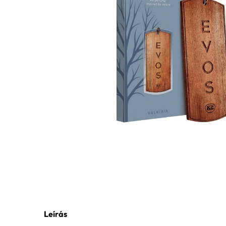
Leírás