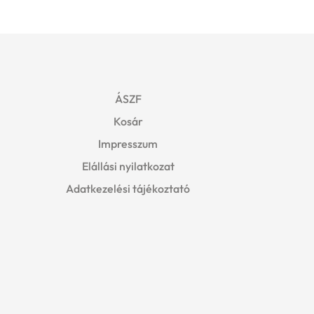
ÁSZF
Kosár
Impresszum
Elállási nyilatkozat
Adatkezelési tájékoztató