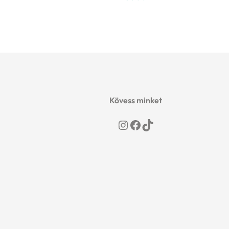
Kövess minket
Instagram
Facebook
TikTok