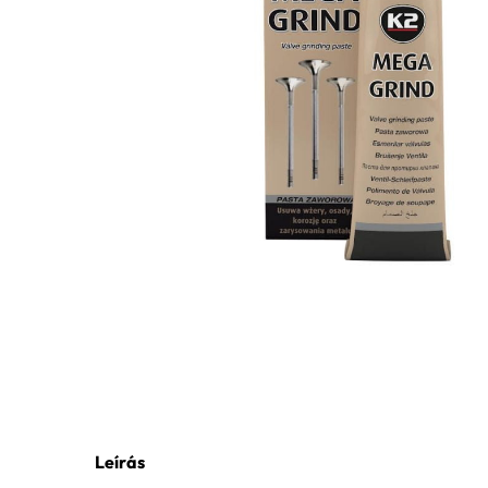
Leírás