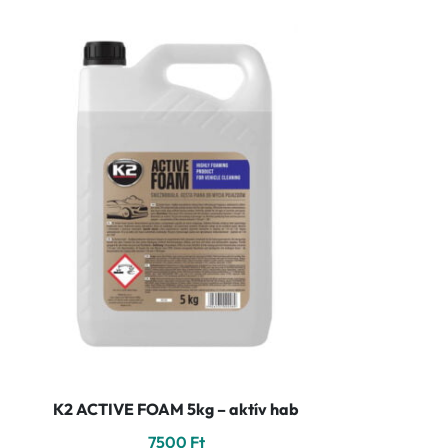
K2 ACTIVE FOAM 5kg – aktív hab
7500
Ft