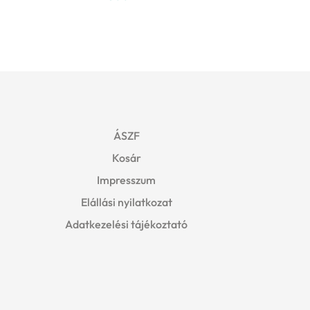
ÁSZF
Kosár
Impresszum
Elállási nyilatkozat
Adatkezelési tájékoztató