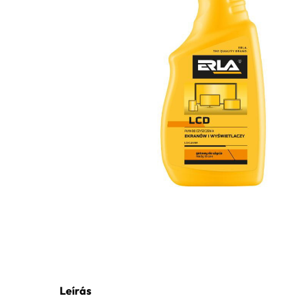
Leírás