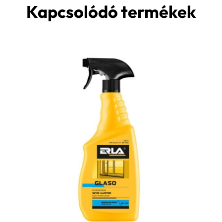
Kapcsolódó termékek