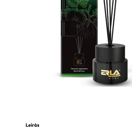
Leírás