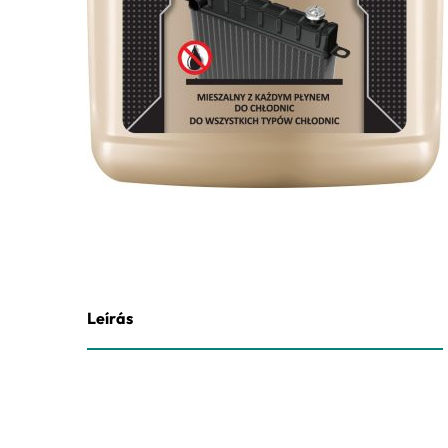
Leírás