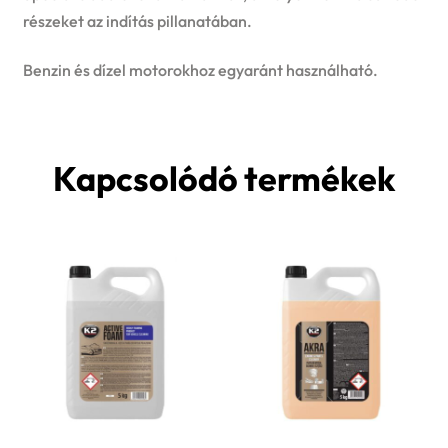
részeket az indítás pillanatában.
Benzin és dízel motorokhoz egyaránt használható.
Kapcsolódó termékek